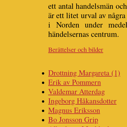
ett antal handelsmän och 
är ett litet urval av någr
i Norden under medel
händelsernas centrum.
Berättelser och bilder
Drottning Margareta (1)
Erik av Pommern
Valdemar Atterdag
Ingeborg Håkansdotter
Magnus Eriksson
Bo Jonsson Grip