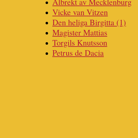
Albrekt av Mecklenburg
Vicke van Vitzen
Den heliga Birgitta (1)
Magister Mattias
Torgils Knutsson
Petrus de Dacia